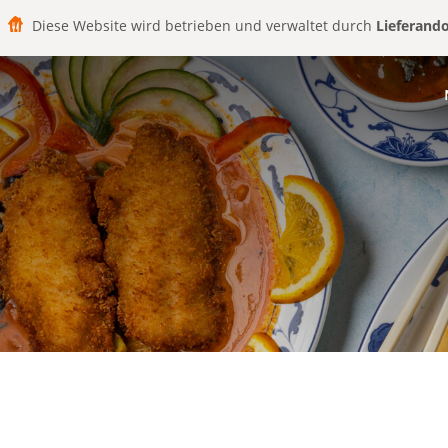
Diese Website wird betrieben und verwaltet durch
Lieferand