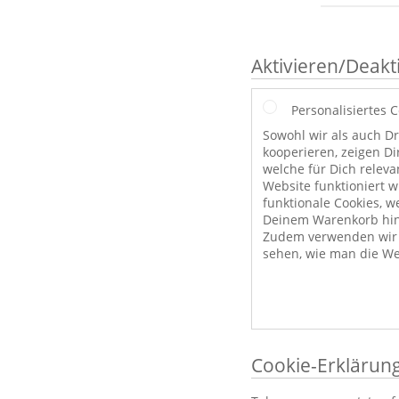
Aktivieren/Deakt
Personalisiertes 
Sowohl wir als auch Dr
kooperieren, zeigen Di
welche für Dich releva
Website funktioniert 
funktionale Cookies, w
Deinem Warenkorb hint
Zudem verwenden wir a
sehen, wie man die We
Cookie-Erklärun